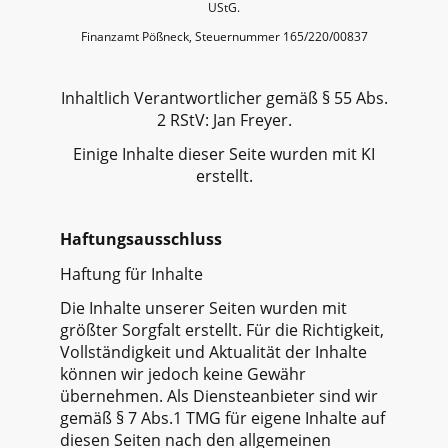
UStG.
Finanzamt Pößneck, Steuernummer 165/220/00837
Inhaltlich Verantwortlicher gemäß § 55 Abs.
2 RStV: Jan Freyer.
Einige Inhalte dieser Seite wurden mit KI
erstellt.
Haftungsausschluss​
Haftung für Inhalte
Die Inhalte unserer Seiten wurden mit
größter Sorgfalt erstellt. Für die Richtigkeit,
Vollständigkeit und Aktualität der Inhalte
können wir jedoch keine Gewähr
übernehmen. Als Diensteanbieter sind wir
gemäß § 7 Abs.1 TMG für eigene Inhalte auf
diesen Seiten nach den allgemeinen