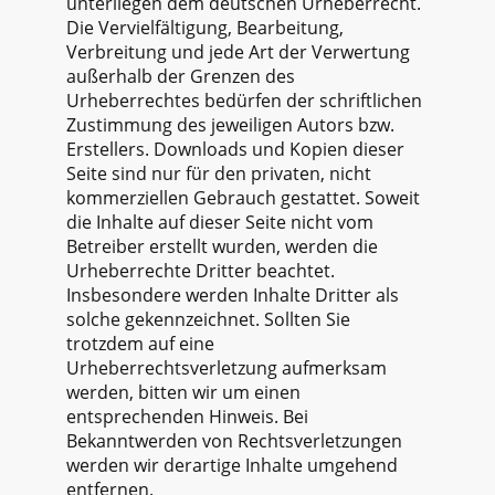
unterliegen dem deutschen Urheberrecht.
Die Vervielfältigung, Bearbeitung,
Verbreitung und jede Art der Verwertung
außerhalb der Grenzen des
Urheberrechtes bedürfen der schriftlichen
Zustimmung des jeweiligen Autors bzw.
Erstellers. Downloads und Kopien dieser
Seite sind nur für den privaten, nicht
kommerziellen Gebrauch gestattet. Soweit
die Inhalte auf dieser Seite nicht vom
Betreiber erstellt wurden, werden die
Urheberrechte Dritter beachtet.
Insbesondere werden Inhalte Dritter als
solche gekennzeichnet. Sollten Sie
trotzdem auf eine
Urheberrechtsverletzung aufmerksam
werden, bitten wir um einen
entsprechenden Hinweis. Bei
Bekanntwerden von Rechtsverletzungen
werden wir derartige Inhalte umgehend
entfernen.