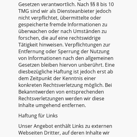
Gesetzen verantwortlich. Nach §§ 8 bis 10
TMG sind wir als Diensteanbieter jedoch
nicht verpflichtet, übermittelte oder
gespeicherte fremde Informationen zu
überwachen oder nach Umständen zu
forschen, die auf eine rechtswidrige
Tätigkeit hinweisen. Verpflichtungen zur
Entfernung oder Sperrung der Nutzung
von Informationen nach den allgemeinen
Gesetzen bleiben hiervon unberührt. Eine
diesbezügliche Haftung ist jedoch erst ab
dem Zeitpunkt der Kenntnis einer
konkreten Rechtsverletzung möglich. Bei
Bekanntwerden von entsprechenden
Rechtsverletzungen werden wir diese
Inhalte umgehend entfernen.​
Haftung für Links
Unser Angebot enthält Links zu externen
Webseiten Dritter, auf deren Inhalte wir