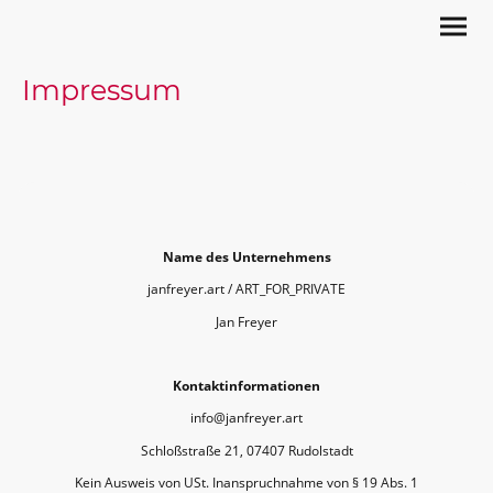
Impressum
Name des Unternehmens
janfreyer.art / ART_FOR_PRIVATE
Jan Freyer
Kontaktinformationen
info@janfreyer.art
Schloßstraße 21, 07407 Rudolstadt
Kein Ausweis von USt. Inanspruchnahme von § 19 Abs. 1