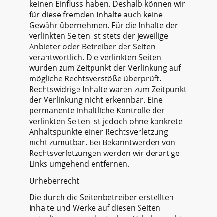
keinen Einfluss haben. Deshalb können wir
für diese fremden Inhalte auch keine
Gewähr übernehmen. Für die Inhalte der
verlinkten Seiten ist stets der jeweilige
Anbieter oder Betreiber der Seiten
verantwortlich. Die verlinkten Seiten
wurden zum Zeitpunkt der Verlinkung auf
mögliche Rechtsverstöße überprüft.
Rechtswidrige Inhalte waren zum Zeitpunkt
der Verlinkung nicht erkennbar. Eine
permanente inhaltliche Kontrolle der
verlinkten Seiten ist jedoch ohne konkrete
Anhaltspunkte einer Rechtsverletzung
nicht zumutbar. Bei Bekanntwerden von
Rechtsverletzungen werden wir derartige
Links umgehend entfernen.​
Urheberrecht
Die durch die Seitenbetreiber erstellten
Inhalte und Werke auf diesen Seiten